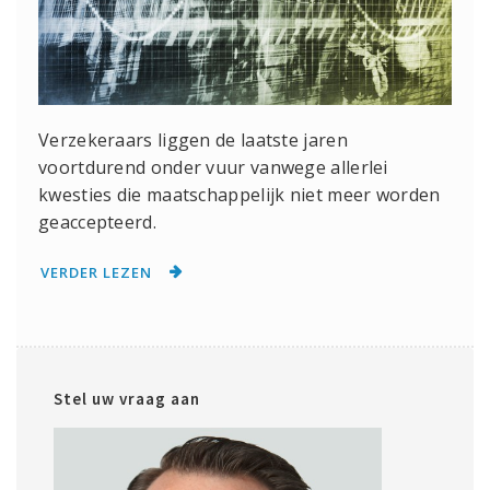
Verzekeraars liggen de laatste jaren
voortdurend onder vuur vanwege allerlei
kwesties die maatschappelijk niet meer worden
geaccepteerd.
VERDER LEZEN
Stel uw vraag aan