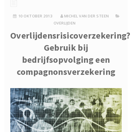
10 OKTOBER 2013
MICHEL VAN DER STEEN
OVERLIJDEN
Overlijdensrisicoverzekering?
Gebruik bij
bedrijfsopvolging een
compagnonsverzekering