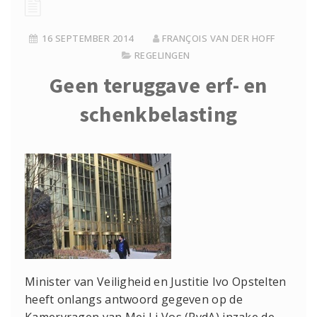
16 SEPTEMBER 2014
FRANÇOIS VAN DER HOFF
REGELINGEN
Geen teruggave erf- en
schenkbelasting
Minister van Veiligheid en Justitie Ivo Opstelten
heeft onlangs antwoord gegeven op de