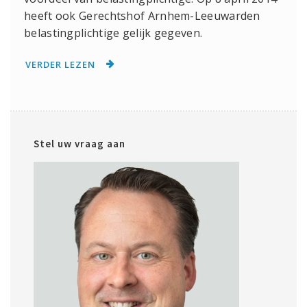
heeft ook Gerechtshof Arnhem-Leeuwarden
belastingplichtige gelijk gegeven.
VERDER LEZEN
Stel uw vraag aan