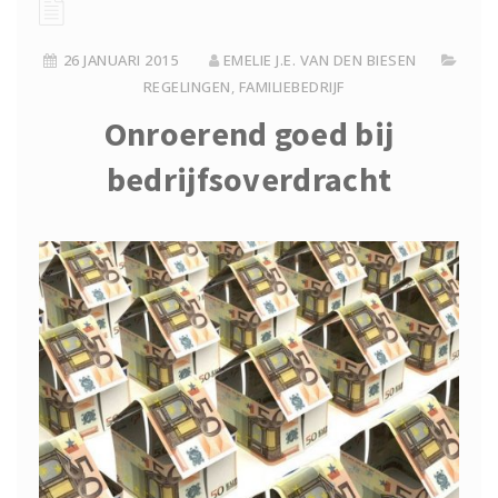
26 JANUARI 2015
EMELIE J.E. VAN DEN BIESEN
REGELINGEN
,
FAMILIEBEDRIJF
Onroerend goed bij
bedrijfsoverdracht