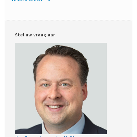
Stel uw vraag aan