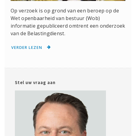
Op verzoek is op grond van een beroep op de
Wet openbaarheid van bestuur (Wob)
informatie gepubliceerd omtrent een onderzoek
van de Belastingdienst.
VERDER LEZEN
Stel uw vraag aan