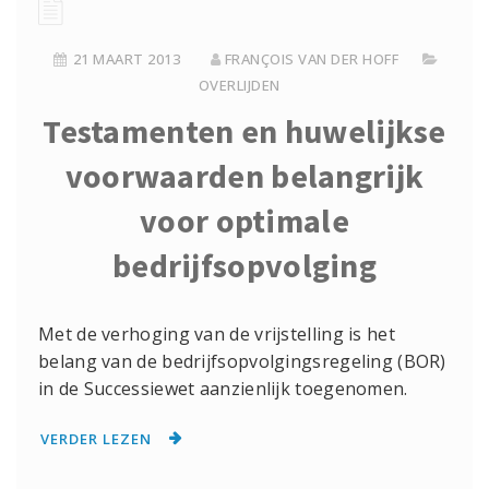
21 MAART 2013
FRANÇOIS VAN DER HOFF
OVERLIJDEN
Testamenten en huwelijkse
voorwaarden belangrijk
voor optimale
bedrijfsopvolging
Met de verhoging van de vrijstelling is het
belang van de bedrijfsopvolgingsregeling (BOR)
in de Successiewet aanzienlijk toegenomen.
VERDER LEZEN