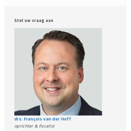
Stel uw vraag aan
drs. François van der Hoff
oprichter & fiscalist