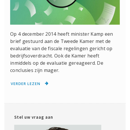
Op 4 december 2014 heeft minister Kamp een
brief gestuurd aan de Tweede Kamer met de
evaluatie van de fiscale regelingen gericht op
bedrijfsoverdracht. Ook de Kamer heeft
inmiddels op de evaluatie gereageerd. De
conclusies zijn mager.
VERDER LEZEN
Stel uw vraag aan