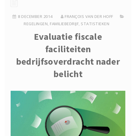
8 DECEMBER 2014
FRANÇOIS VAN DER HOFF
REGELINGEN
,
FAMILIEBEDRIJF
,
STATISTIEKEN
Evaluatie fiscale
faciliteiten
bedrijfsoverdracht nader
belicht