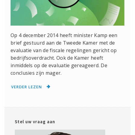
Op 4 december 2014 heeft minister Kamp een
brief gestuurd aan de Tweede Kamer met de
evaluatie van de fiscale regelingen gericht op
bedrijfsoverdracht. Ook de Kamer heeft
inmiddels op de evaluatie gereageerd. De
conclusies zijn mager.
VERDER LEZEN
Stel uw vraag aan