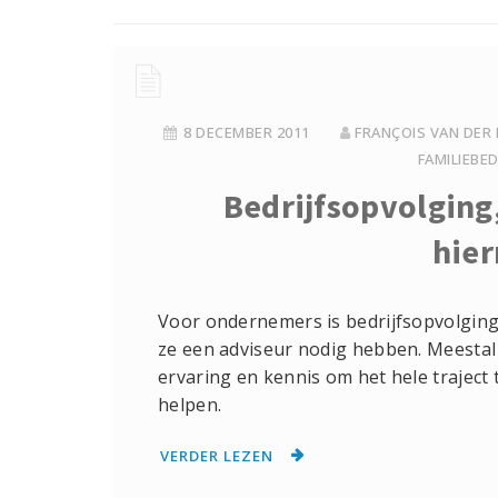
8 DECEMBER 2011
FRANÇOIS VAN DER
FAMILIEBED
Bedrijfsopvolging
hie
Voor ondernemers is bedrijfsopvolging
ze een adviseur nodig hebben. Meestal
ervaring en kennis om het hele traject
helpen.
VERDER LEZEN