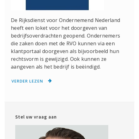
De Rijksdienst voor Ondernemend Nederland
heeft een loket voor het doorgeven van
bedrijfsoverdrachten geopend. Ondernemers
die zaken doen met de RVO kunnen via een
klantportaal doorgeven als bijvoorbeeld hun
rechtsvorm is gewijzigd. Ook kunnen ze
aangeven als het bedrijf is beëindigd.
VERDER LEZEN
Stel uw vraag aan