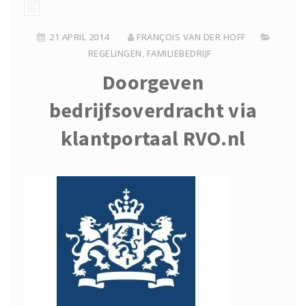
21 APRIL 2014
FRANÇOIS VAN DER HOFF
REGELINGEN
,
FAMILIEBEDRIJF
Doorgeven
bedrijfsoverdracht via
klantportaal RVO.nl