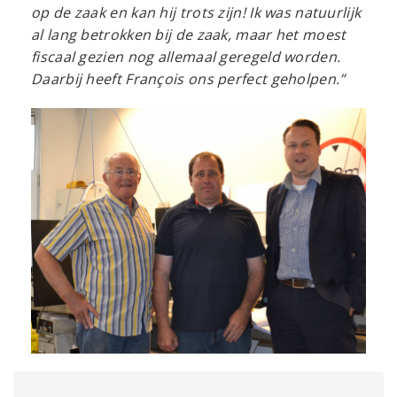
op de zaak en kan hij trots zijn! Ik was natuurlijk
al lang betrokken bij de zaak, maar het moest
fiscaal gezien nog allemaal geregeld worden.
Daarbij heeft François ons perfect geholpen.”