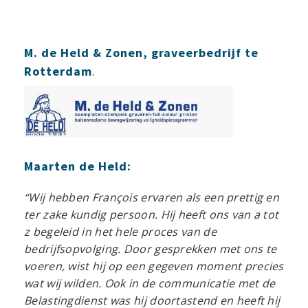
M. de Held & Zonen, graveerbedrijf te
Rotterdam
.
Maarten de Held:
“Wij hebben François ervaren als een prettig en
ter zake kundig persoon. Hij heeft ons van a tot
z begeleid in het hele proces van de
bedrijfsopvolging. Door gesprekken met ons te
voeren, wist hij op een gegeven moment precies
wat wij wilden. Ook in de communicatie met de
Belastingdienst was hij doortastend en heeft hij