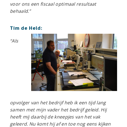
voor ons een fiscaal optimaal resultaat
behaald.”
Tim de Held:
“Als
opvolger van het bedrijf heb ik een tijd lang
samen met mijn vader het bedrijf geleid. Hij
heeft mij daarbij de kneepjes van het vak
geleerd. Nu komt hij af en toe nog eens kijken