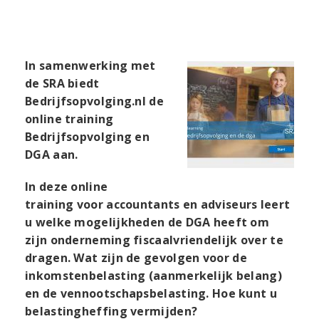
In samenwerking met
de SRA biedt
Bedrijfsopvolging.nl de
online training
Bedrijfsopvolging en
DGA aan.
In deze online
training voor accountants en adviseurs leert
u welke mogelijkheden de DGA heeft om
zijn onderneming fiscaalvriendelijk over te
dragen. Wat zijn de gevolgen voor de
inkomstenbelasting (aanmerkelijk belang)
en de vennootschapsbelasting. Hoe kunt u
belastingheffing vermijden?