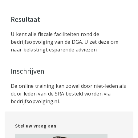
Resultaat
U kent alle fiscale faciliteiten rond de
bedrijfsopvolging van de DGA. U zet deze om
naar belastingbesparende adviezen.
Inschrijven
De online training kan zowel door niet-leden als
door leden van de SRA besteld worden via
bedrijfsopvolging.nl.
Stel uw vraag aan