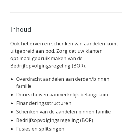
Inhoud
Ook het erven en schenken van aandelen komt
uitgebreid aan bod. Zorg dat uw klanten
optimaal gebruik maken van de
Bedrijfopvolgingsregeling (BOR).
Overdracht aandelen aan derden/binnen
familie
Doorschuiven aanmerkelijk belangclaim
Financieringsstructuren
Schenken van de aandelen binnen familie
Bedrijfsopvolgingsregeling (BOR)
Fusies en splitsingen