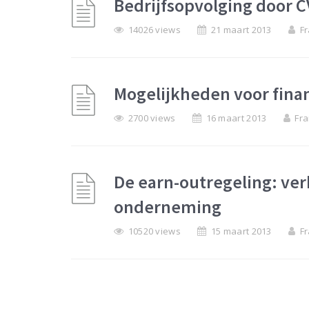
Bedrijfsopvolging door C
14026 views
21 maart 2013
Fr
Mogelijkheden voor fina
2700 views
16 maart 2013
Fra
De earn-outregeling: ver
onderneming
10520 views
15 maart 2013
Fr